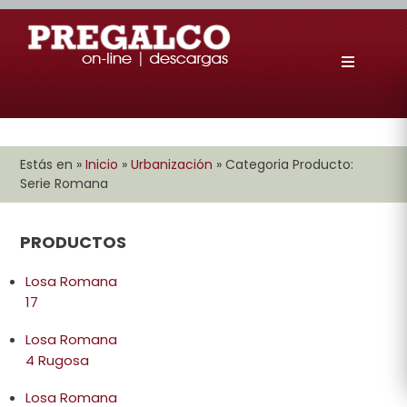
Estás en »
Inicio
»
Urbanización
»
Categoria Producto:
Serie Romana
PRODUCTOS
Losa Romana
17
Losa Romana
4 Rugosa
Losa Romana