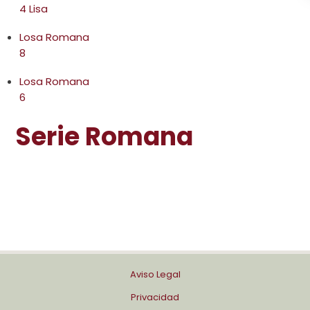
4 Lisa
Losa Romana
8
Losa Romana
6
Serie Romana
Aviso Legal
Privacidad