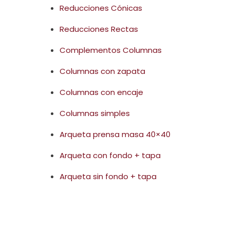
Reducciones Cónicas
Reducciones Rectas
Complementos Columnas
Columnas con zapata
Columnas con encaje
Columnas simples
Arqueta prensa masa 40×40
Arqueta con fondo + tapa
Arqueta sin fondo + tapa